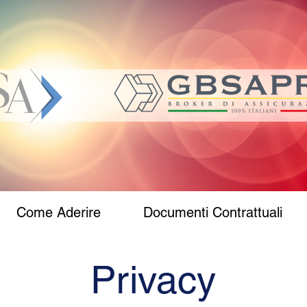
Come Aderire
Documenti Contrattuali
Privacy