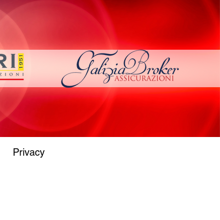
Privacy